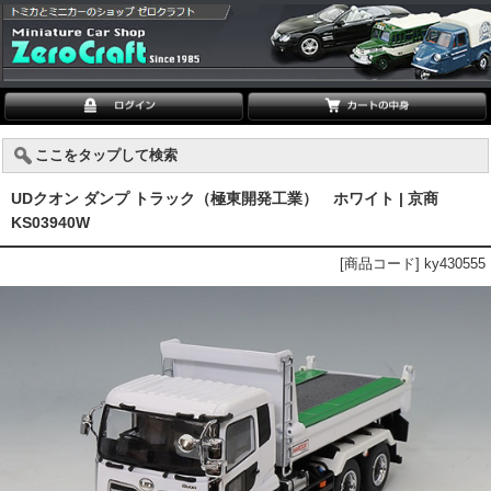
ここをタップして検索
UDクオン ダンプ トラック（極東開発工業） ホワイト | 京商
KS03940W
[商品コード] ky430555