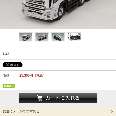
1/43
価格
25,300円（税込）
友達にメールですすめる