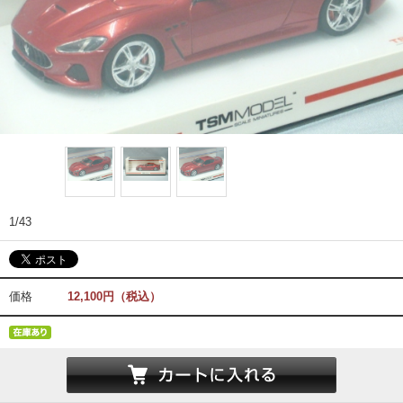
1/43
価格
12,100円（税込）